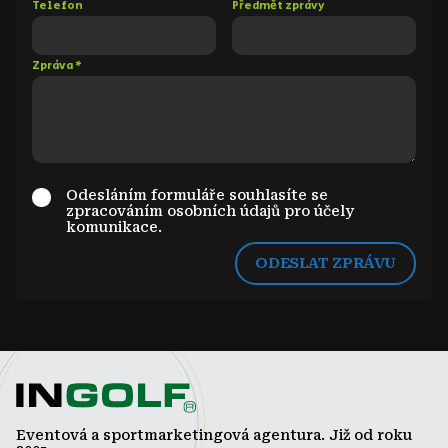
Telefon
Předmět zprávy
Zpráva
*
Odesláním formuláře souhlasíte se
zpracováním osobních údajů pro účely
komunikace.
ODESLAT ZPRÁVU
Eventová a sportmarketingová agentura. Již od roku