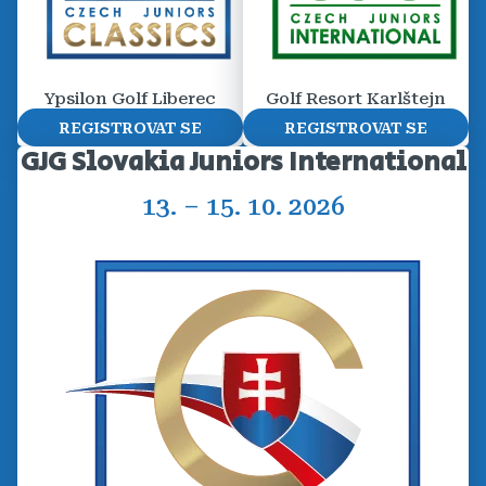
Ypsilon Golf Liberec
Golf Resort Karlštejn
REGISTROVAT SE
REGISTROVAT SE
GJG Slovakia Juniors International
13. – 15. 10. 2026