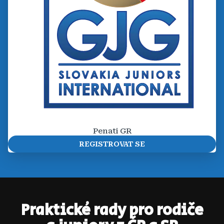
Penati GR
REGISTROVAT SE
Praktické rady pro rodiče